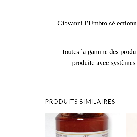
Giovanni l’Umbro sélection
Toutes la gamme des produits
produite avec systèmes 
PRODUITS SIMILAIRES