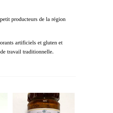
petit producteurs de la région
ants artificiels et gluten et
 travail traditionnelle.