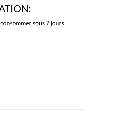
ATION:
 consommer sous 7 jours.