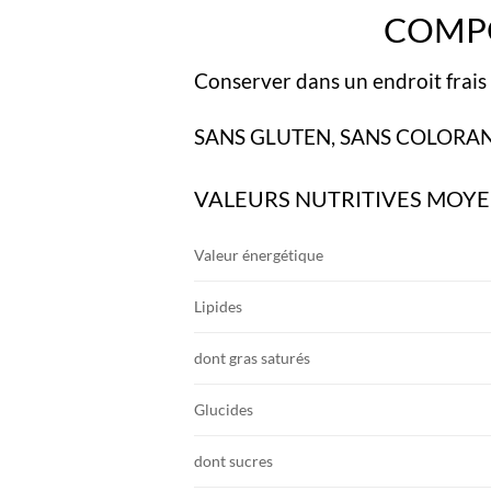
COMPO
Conserver dans un endroit frais 
SANS GLUTEN, SANS COLORA
VALEURS NUTRITIVES MOYE
Valeur énergétique
Lipides
dont gras saturés
Glucides
dont sucres