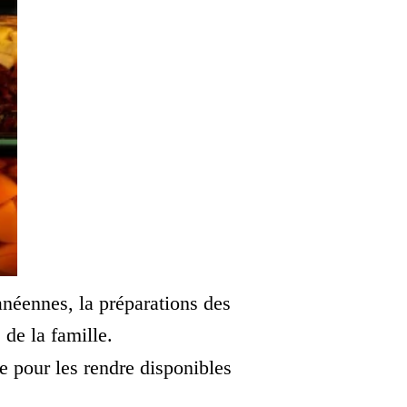
anéennes, la préparations des
 de la famille.
e pour les rendre disponibles