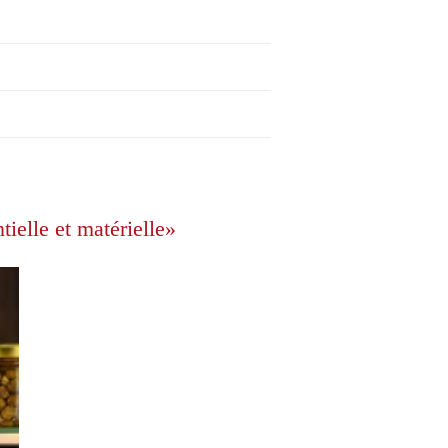
tielle et matérielle»