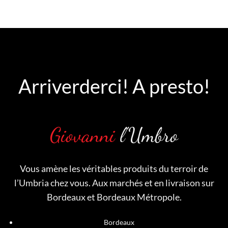
Arriverderci! A presto!
Giovanni
l'Umbro
Vous amène les véritables produits du terroir de
l’Umbria chez vous. Aux marchés et en livraison sur
Bordeaux et Bordeaux Métropole.
Bordeaux