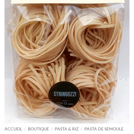
ACCUEIL
/
BOUTIQUE
/
PASTA & RIZ
/
PASTA DE SEMOULE