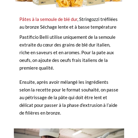
Pâtes à la semoule de blé dur
, Stringozzi tréfilées
au bronze Séchage lente et à basse température
Pastificio Belli utilise uniquement de la semoule
extraite du cœur des grains de blé dur italien,
riche en saveurs et en aromes. Pour la pate aux
oeufs, on ajoute des oeufs frais italiens de la
premiere qualité.
Ensuite, après avoir mélangé les ingrédients
selon la recette pour le format souhaité, on passe
au pétrissage de la pâte qui doit être lent et
délicat pour passer à la phase d’extrusion à l’aide
de filières en bronze.