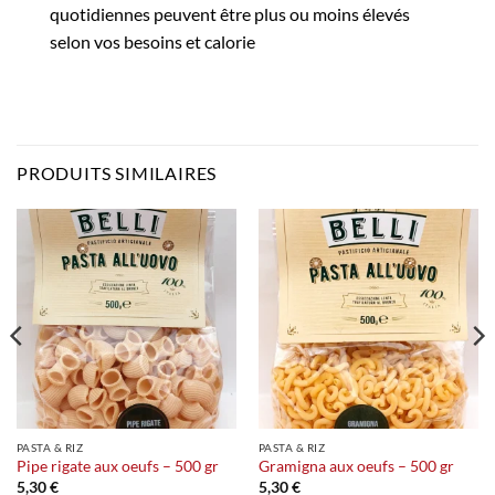
quotidiennes peuvent être plus ou moins élevés
selon vos besoins et calorie
PRODUITS SIMILAIRES
PASTA & RIZ
PASTA & RIZ
Pipe rigate aux oeufs – 500 gr
Gramigna aux oeufs – 500 gr
5,30
€
5,30
€