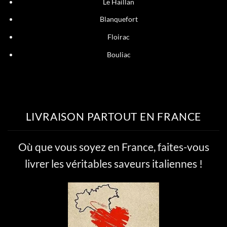
Le Haillan
Blanquefort
Floirac
Bouliac
LIVRAISON PARTOUT EN FRANCE
Où que vous soyez en France, faites-vous
livrer les véritables saveurs italiennes !