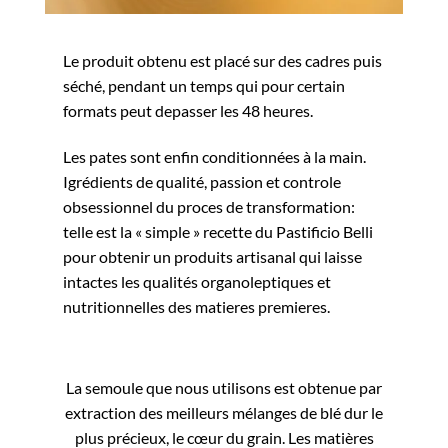
Le produit obtenu est placé sur des cadres puis
séché, pendant un temps qui pour certain
formats peut depasser les 48 heures.
Les pates sont enfin conditionnées à la main.
Igrédients de qualité, passion et controle
obsessionnel du proces de transformation:
telle est la « simple » recette du Pastificio Belli
pour obtenir un produits artisanal qui laisse
intactes les qualités organoleptiques et
nutritionnelles des matieres premieres.
La semoule que nous utilisons est obtenue par
extraction des meilleurs mélanges de blé dur le
plus précieux, le cœur du grain. Les matières