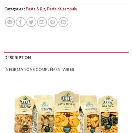
Catégories :
Pasta & Riz
,
Pasta de semoule
DESCRIPTION
INFORMATIONS COMPLÉMENTAIRES