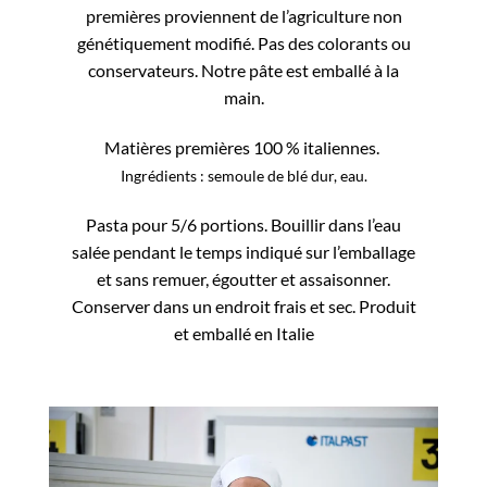
premières proviennent de l’agriculture non
génétiquement modifié. Pas des colorants ou
conservateurs. Notre pâte est emballé à la
main.
Matières premières 100 % italiennes.
Ingrédients : semoule de blé dur, eau.
Pasta pour 5/6 portions. Bouillir dans l’eau
salée pendant le temps indiqué sur l’emballage
et sans remuer, égoutter et assaisonner.
Conserver dans un endroit frais et sec. Produit
et emballé en Italie