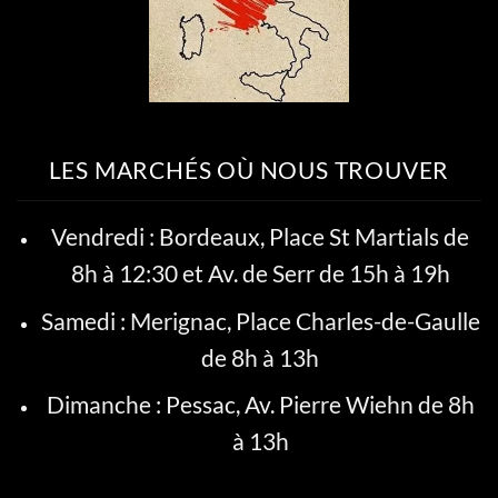
LES MARCHÉS OÙ NOUS TROUVER
Vendredi : Bordeaux, Place St Martials de
8h à 12:30 et Av. de Serr de 15h à 19h
Samedi : Merignac, Place Charles-de-Gaulle
de 8h à 13h
Dimanche : Pessac, Av. Pierre Wiehn de 8h
à 13h